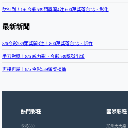
財神到！1/6 今彩539頭獎開4注 600萬獎落台北、彰化
最新新聞
8/6今彩539頭獎開3注！800萬獎落台北、新竹
手刀對獎！8/6 威力彩、今彩539獎號出爐
再接再厲！8/5 今彩539頭獎摃龜
熱門彩種
國際彩種
今彩539
加州天天樂