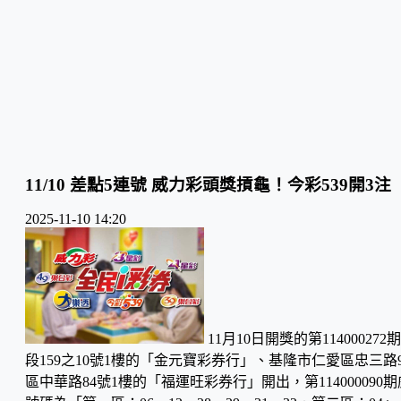
11/10 差點5連號 威力彩頭獎摃龜！今彩539開3注
2025-11-10 14:20
11月10日開獎的第1140002
段159之10號1樓的「金元寶彩券行」、基隆市仁愛區忠三
區中華路84號1樓的「福運旺彩券行」開出，第114000090期