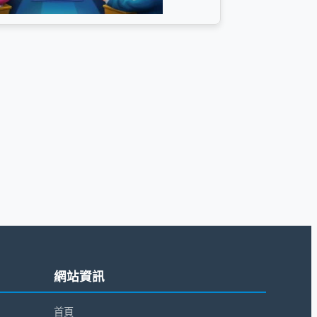
網站資訊
首頁