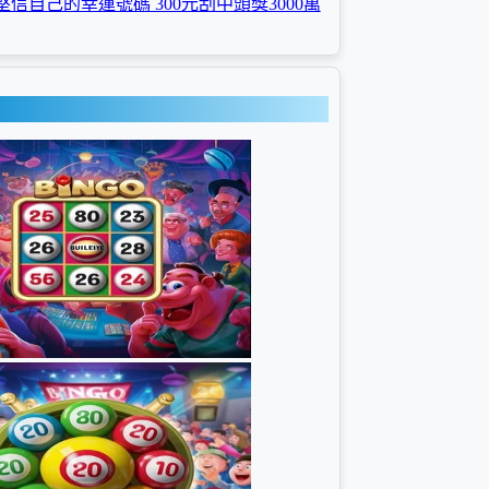
信自己的幸運號碼 300元刮中頭獎3000萬