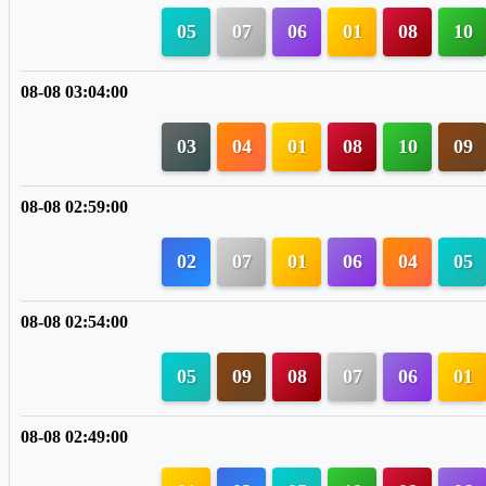
05
07
06
01
08
10
08-08 03:04:00
03
04
01
08
10
09
08-08 02:59:00
02
07
01
06
04
05
08-08 02:54:00
05
09
08
07
06
01
08-08 02:49:00