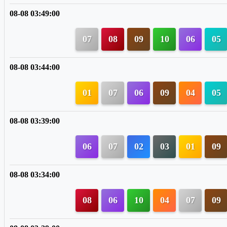
08-08 03:49:00
07
08
09
10
06
05
08-08 03:44:00
01
07
06
09
04
05
08-08 03:39:00
06
07
02
03
01
09
08-08 03:34:00
08
06
10
04
07
09