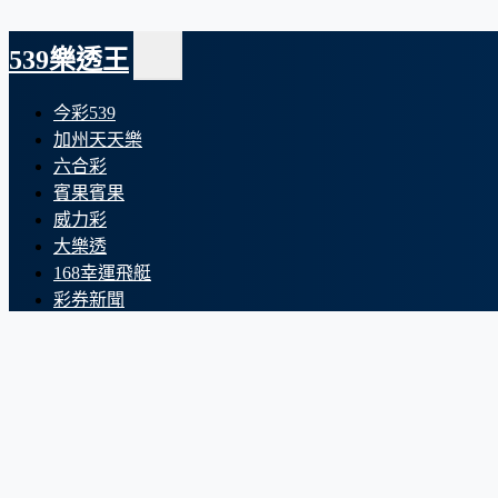
539樂透王
今彩539
加州天天樂
六合彩
賓果賓果
威力彩
大樂透
168幸運飛艇
彩券新聞