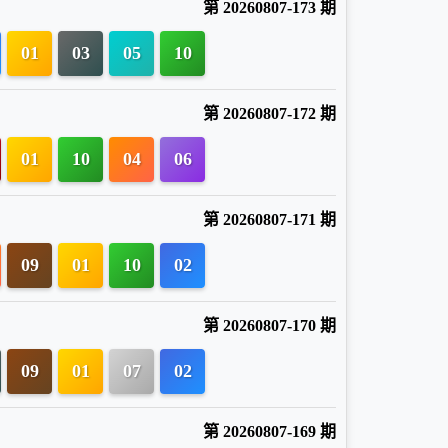
第 20260807-173 期
01
03
05
10
第 20260807-172 期
01
10
04
06
第 20260807-171 期
09
01
10
02
第 20260807-170 期
09
01
07
02
第 20260807-169 期