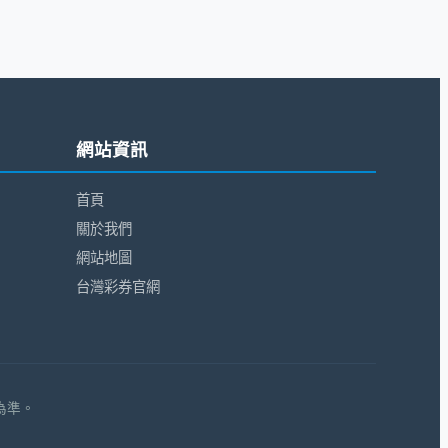
網站資訊
首頁
關於我們
網站地圖
台灣彩券官網
為準。