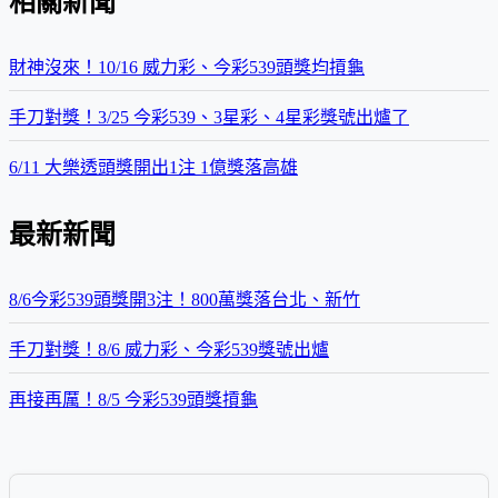
相關新聞
財神沒來！10/16 威力彩、今彩539頭獎均摃龜
手刀對獎！3/25 今彩539、3星彩、4星彩獎號出爐了
6/11 大樂透頭獎開出1注 1億獎落高雄
最新新聞
8/6今彩539頭獎開3注！800萬獎落台北、新竹
手刀對獎！8/6 威力彩、今彩539獎號出爐
再接再厲！8/5 今彩539頭獎摃龜