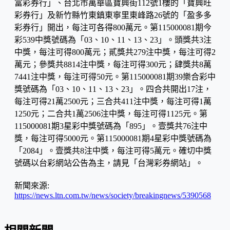
富彩券行」、台北市萬華區寶興街112號1樓的「寶興旺
彩券行」及新竹縣竹東鎮東寧里東峰路26號的「盈多多
彩券行」開出，每注可各得800萬元。第115000081期今
彩539中獎號碼為「03、10、11、13、23」。頭獎共3注
中獎，每注可得800萬元；貳獎共279注中獎，每注可得2
萬元；參獎共8814注中獎，每注可得300元；肆獎共8萬
7441注中獎，每注可得50元。第115000081期39樂合彩中
獎號碼為「03、10、11、13、23」。四合共開出17注，
每注可得21萬2500元；三合共411注中獎，每注可得1萬
1250元；二合共1萬2506注中獎，每注可得1125元。第
115000081期3星彩中獎號碼為「895」。壹獎共76注中
獎，每注可得5000元。第115000081期4星彩中獎號碼為
「2084」。壹獎共8注中獎，每注可得5萬元。確切中獎
號碼以台彩網站公告為主，請見「台灣彩券網站」。
新聞來源:
https://news.ltn.com.tw/news/society/breakingnews/5390568