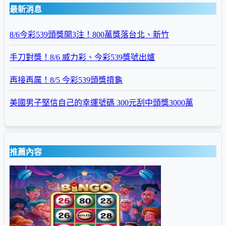
最新消息
8/6今彩539頭獎開3注！800萬獎落台北、新竹
手刀對獎！8/6 威力彩、今彩539獎號出爐
再接再厲！8/5 今彩539頭獎摃龜
美國男子堅信自己的幸運號碼 300元刮中頭獎3000萬
推薦內容