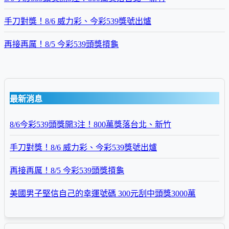
手刀對獎！8/6 威力彩、今彩539獎號出爐
再接再厲！8/5 今彩539頭獎摃龜
最新消息
8/6今彩539頭獎開3注！800萬獎落台北、新竹
手刀對獎！8/6 威力彩、今彩539獎號出爐
再接再厲！8/5 今彩539頭獎摃龜
美國男子堅信自己的幸運號碼 300元刮中頭獎3000萬