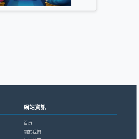
網站資訊
首頁
關於我們