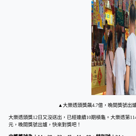
▲大樂透頭獎飆4.7億，晚間獎號出
大樂透頭獎12日又沒送出，已經連續10期槓龜。大樂透第1140
元，晚間獎號出爐，快來對獎吧！