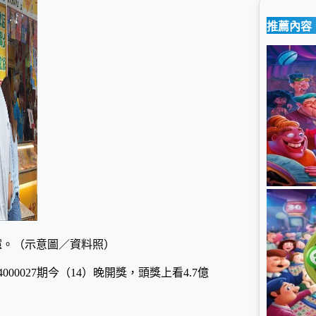
推薦內容
爐。（示意圖／資料照）
00027期今（14）晚開獎，頭獎上看4.7億