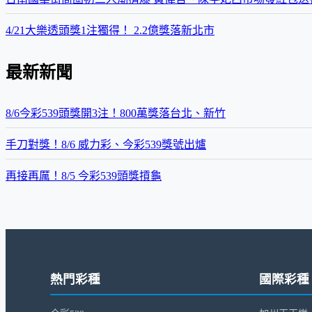
4/21大樂透頭獎1注獨得！ 2.2億獎落新北市
最新新聞
8/6今彩539頭獎開3注！800萬獎落台北、新竹
手刀對獎！8/6 威力彩、今彩539獎號出爐
再接再厲！8/5 今彩539頭獎摃龜
熱門彩種
國際彩種