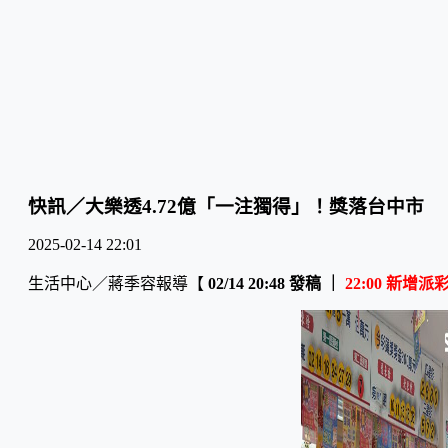
快訊／大樂透4.72億「一注獨得」！獎落台中市
2025-02-14 22:01
生活中心／蔣季容報導【
02/14 20:48 發稿 ｜
22:00 新增派