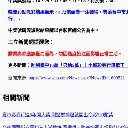
中獎獎號為：14、29、33、45、11、08，特別號：34。
晚間10點派彩結果顯示，4.72億頭獎一注獨得，獎落台中
行」。
中獎號碼與派彩結果請以台彩官網公告為主。
三立新聞網提醒您：
購買彩券應該量力而為，勿因過度投注而影響正常生活。
更多新聞：
刮刮樂中10萬「只給5萬」！土城彩券行道歉了
新聞來源:
https://www.setn.com/News.aspx?NewsID=1609521
相關新聞
嘉市彩券行連5年開大獎 剛點財神燈就開出今彩539頭獎
台南國華街商圈初三人潮擠爆 黃偉哲、陳亭妃西市場發紅包送