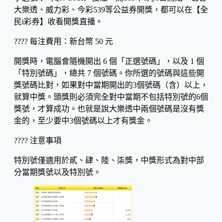
大樂透、威力彩、今彩539等公益券開獎，都可以在【全
民i彩券】收看開獎直播。
???? 每注費用：新台幣 50 元
開獎時，電腦會隨機開出 6 個「正選號碼」，以及 1 個
「特別號碼」，總共 7 個號碼。你所選的號碼與這些開
獎號碼比對，如果對中當期開出的3個號碼（含）以上，
就算中獎。頭獎則必須完全對中當期不包括特別號的6個
獎號，才算成功。也就是說大樂透中兩個號碼是沒有獎
金的，至少要中3個號碼以上才有獎金。
???? 注意事項
特別號僅適用於貳、肆、陸、柒獎，中獎形式為對中部
分當期獎號以及特別號。