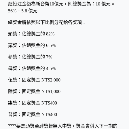
總投注金額為新台幣10億元，則總獎金為：10 億元 ×
56% = 5.6 億元
總獎金將依照以下比例分配給各獎項：
頭獎：佔總獎金的 82%
貳獎：佔總獎金的 6.5%
參獎：佔總獎金的 7%
肆獎：佔總獎金的 4.5%
伍獎：固定獎金 NT$2,000
陸獎：固定獎金 NT$1,000
柒獎：固定獎金 NT$400
普獎：固定獎金 NT$400
????要是頭獎至肆獎皆無人中獎，獎金會併入下一期的