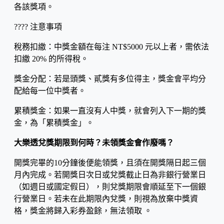
各該獎項。
???? 注意事項
稅務扣繳：中獎金額在每注 NT$5000 元以上者，需依法
扣繳 20% 的所得稅。
獎金分配：若是頭獎、貳獎有多位得主，獎金會平均分
配給每一位中獎者。
累積獎金：如果一直沒有人中獎，就會列入下一期的獎
金，為「累積獎金」。
大樂透兌獎期限到何時？未領獎金會作廢嗎？
開獎完畢的10分鐘後便能領獎，且須在開獎隔日起三個
月內完成。若開獎日次日或兌獎截止日為非銀行營業日
（如週日或國定假日），則兌獎期限會順延至下一個銀
行營業日。若未在此期限內兌獎，則視為放棄中獎資
格，獎金將歸入彩券盈餘，無法領取 。