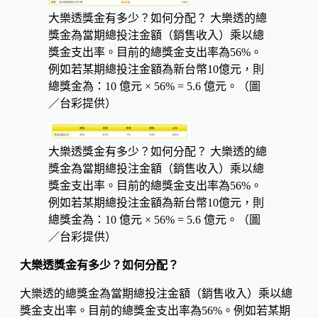
大樂透獎金有多少？如何分配？ 大樂透的總
獎金為當期總投注金額（銷售收入）乘以總
獎金支出率。目前的總獎金支出率為56%。
例如若某期總投注金額為新台幣10億元，則
總獎金為：10 億元 × 56% = 5.6 億元。（圖
／台彩提供）
大樂透獎金有多少？如何分配？ 大樂透的總
獎金為當期總投注金額（銷售收入）乘以總
獎金支出率。目前的總獎金支出率為56%。
例如若某期總投注金額為新台幣10億元，則
總獎金為：10 億元 × 56% = 5.6 億元。（圖
／台彩提供）
大樂透獎金有多少？如何分配？
大樂透的總獎金為當期總投注金額（銷售收入）乘以總
獎金支出率。目前的總獎金支出率為56%。例如若某期