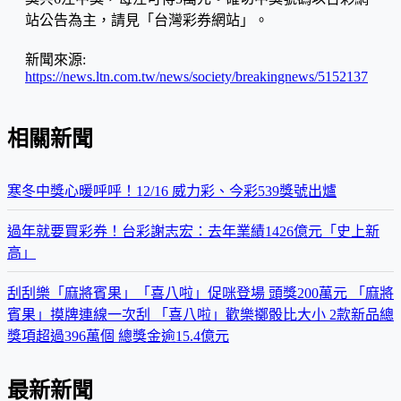
站公告為主，請見「台灣彩券網站」。
新聞來源:
https://news.ltn.com.tw/news/society/breakingnews/5152137
相關新聞
寒冬中獎心暖呼呼！12/16 威力彩、今彩539獎號出爐
過年就要買彩券！台彩謝志宏：去年業績1426億元「史上新
高」
刮刮樂「麻將賓果」「喜八啦」促咪登場 頭獎200萬元 「麻將
賓果」摸牌連線一次刮 「喜八啦」歡樂擲骰比大小 2款新品總
獎項超過396萬個 總獎金逾15.4億元
最新新聞