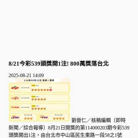
8/21今彩539頭獎開1注! 800萬獎落台北
2025-08-21 14:09
劉晉仁／核稿編輯〔即時
新聞／綜合報導〕8月21日開獎的第114000203期今彩539
頭獎開出1注，由台北市中山區民生東路一段58之1號