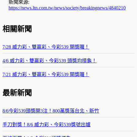
新聞來源:
https://news.ltn.com.tw/news/society/breakingnews/4840210
相關新聞
7/28 威力彩、雙贏彩、今彩539 開獎囉！
4/6 威力彩、雙贏彩、今彩539 頭獎均摃龜！
7/21 威力彩、雙贏彩、今彩539 開獎囉！
最新新聞
8/6今彩539頭獎開3注！800萬獎落台北、新竹
手刀對獎！8/6 威力彩、今彩539獎號出爐